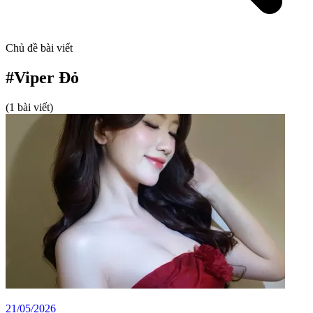
Chủ đề bài viết
#
Viper Đỏ
(1 bài viết)
21/05/2026