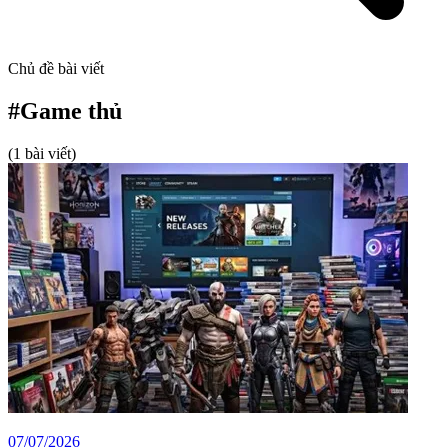
Chủ đề bài viết
#
Game thủ
(1 bài viết)
07/07/2026