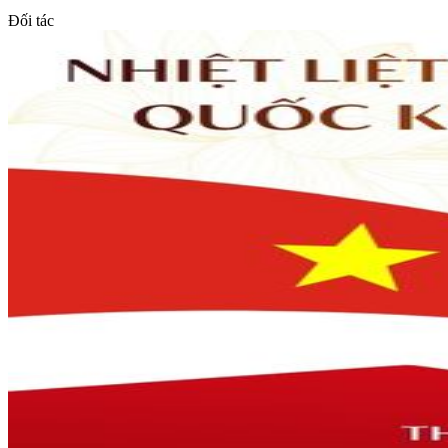
Đối tác