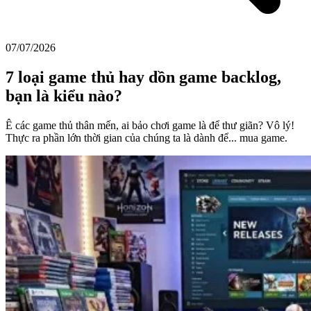
07/07/2026
7 loại game thủ hay dồn game backlog,
bạn là kiểu nào?
Ê các game thủ thân mến, ai bảo chơi game là để thư giãn? Vô lý!
Thực ra phần lớn thời gian của chúng ta là dành để... mua game.